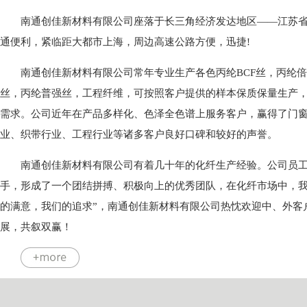
南通创佳新材料有限公司座落于长三角经济发达地区——江苏
通便利，紧临距大都市上海，周边高速公路方便，迅捷!
南通创佳新材料有限公司常年专业生产各色丙纶BCF丝，丙纶
丝，丙纶普强丝，工程纤维，可按照客户提供的样本保质保量生产
需求。公司近年在产品多样化、色泽全色谱上服务客户，赢得了门
业、织带行业、工程行业等诸多客户良好口碑和较好的声誉。
南通创佳新材料有限公司有着几十年的化纤生产经验。公司员
手，形成了一个团结拼搏、积极向上的优秀团队，在化纤市场中，我
的满意，我们的追求”，南通创佳新材料有限公司热忱欢迎中、外客
展，共叙双赢！