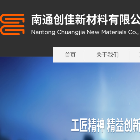
首页
关于我们