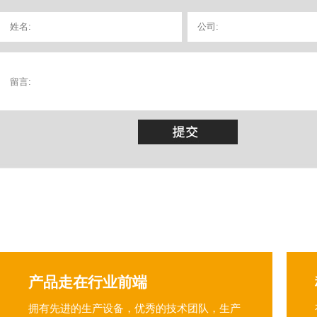
产品走在行业前端
拥有先进的生产设备，优秀的技术团队，生产